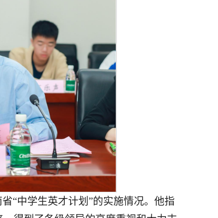
省“中学生英才计划”的实施情况。他指