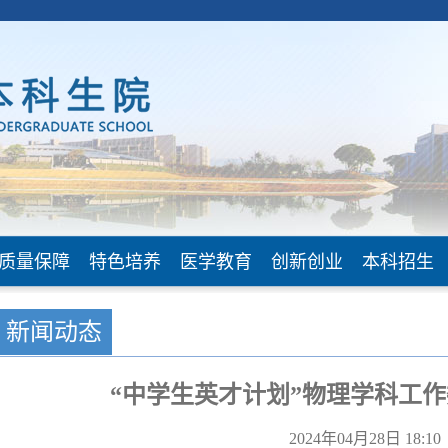
质量保障
特色培养
医学教育
创新创业
本科招生
新闻动态
“中学生英才计划”物理学科工
2024年04月28日 18:1