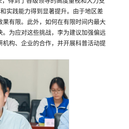
来，得到了各级领导的高度重视和大力支
养和实践能力得到显著提升。由于地区差
效果有限。此外，如何在有限时间内最大
决。为应对这些挑战，李为建议加强偏远
研机构、企业的合作，并开展科普活动提