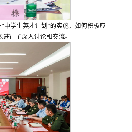
“中学生英才计划”的实施，如何积极应
题进行了深入讨论和交流。