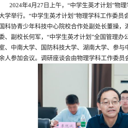
2024年4月27日上午，“中学生英才计划”
大学举行。“中学生英才计划”物理学科工作委员
国科协青少年科技中心院校合作处副处长董操，
委、副校长何军，“中学生英才计划”全国管理办
室、中南大学、国防科技大学、湖南大学、参与中学
余人参加会议。调研座谈会由物理学科工作委员