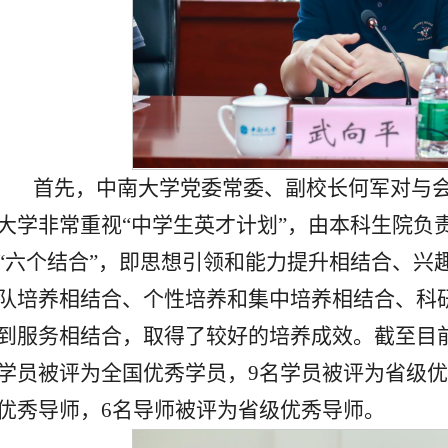
首先，中南大学党委常委、副校长何军对与
大学非常重视“中学生英才计划”，由本科生院负
“六个结合”，即思想引领和能力提升相结合、兴
队培养相结合、个性培养和集中培养相结合、科
到服务相结合，取得了较好的培养成效。截至目前
学员被评为全国优秀学员，9名学员被评为省级优
优秀导师，6名导师被评为省级优秀导师。