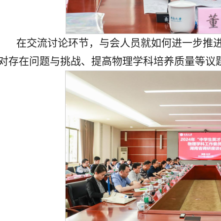
在交流讨论环节，与会人员就如何进一步推进
对存在问题与挑战、提高物理学科培养质量等议