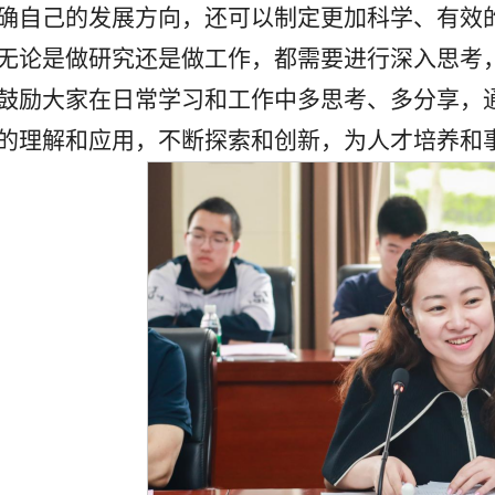
确自己的发展方向，还可以制定更加科学、有效
无论是做研究还是做工作，都需要进行深入思考
鼓励大家在日常学习和工作中多思考、多分享，
的理解和应用，不断探索和创新，为人才培养和