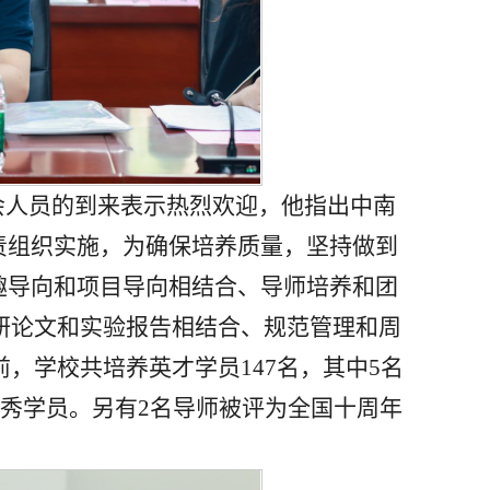
会人员的到来表示热烈欢迎，他指出中南
责组织实施，为确保培养质量，坚持做到
趣导向和项目导向相结合、导师培养和团
研论文和实验报告相结合、规范管理和周
，学校共培养英才学员147名，其中5名
秀学员。另有2名导师被评为全国十周年