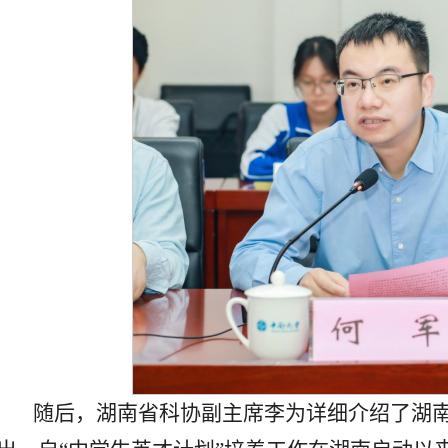
随后，湖南省科协副主席李为详细介绍了湖南