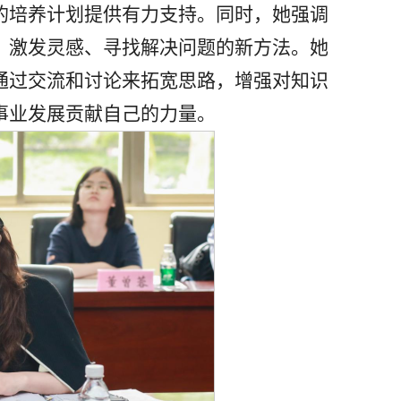
的培养计划提供有力支持。同时，她强调
，激发灵感、寻找解决问题的新方法。她
通过交流和讨论来拓宽思路，增强对知识
事业发展贡献自己的力量。