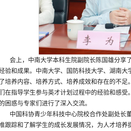
会上，中南大学本科生院副院长陈国雄分享了
经验和成果。中南大学、国防科技大学、湖南大
了培养内容、培养方式、培养成效和存在的不足
们在指导学生参与英才计划过程中的经验和感受
的困惑与专家们进行了深入交流。
中国科协青少年科技中心院校合作处副处长
准跟踪和了解学生的成长发展情况，为人才培养