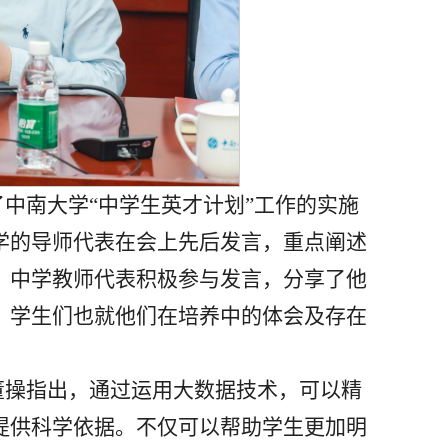
中南大学“中学生英才计划”工作的实施
学的导师代表在会上先后发言，重点阐述
。中学教师代表积极参与发言，分享了他
。学生们也就他们在培养中的体会及存在
董操指出，通过运用大数据技术，可以精
提供科学依据。不仅可以帮助学生更加明