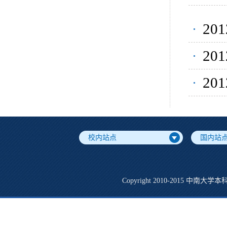
2
2
2
校内站点
国内站
Copyright 2010-2015 中南大学