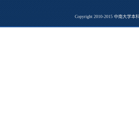
Copyright 2010-2015 中南大学