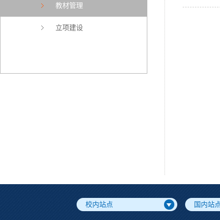
教材管理
立项建设
校内站点
国内站