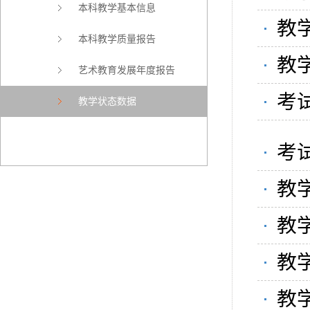
本科教学基本信息
教学
本科教学质量报告
教学
艺术教育发展年度报告
考试
教学状态数据
考试
教学
教学
教学
教学