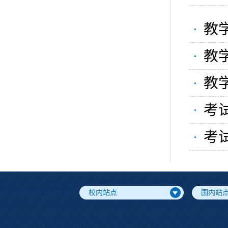
教学
教学
教学
考试
考试
校内站点
国内站