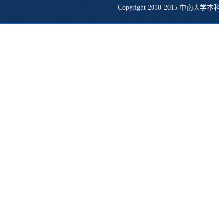
Copyright 2010-2015 中南大学