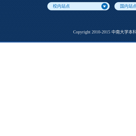
校内站点
国内站
Copyright 2010-2015 中南大学