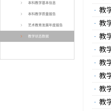
本科教学基本信息
教学
本科教学质量报告
教学
艺术教育发展年度报告
教学
教学状态数据
教学
教学
教学
教学
教学