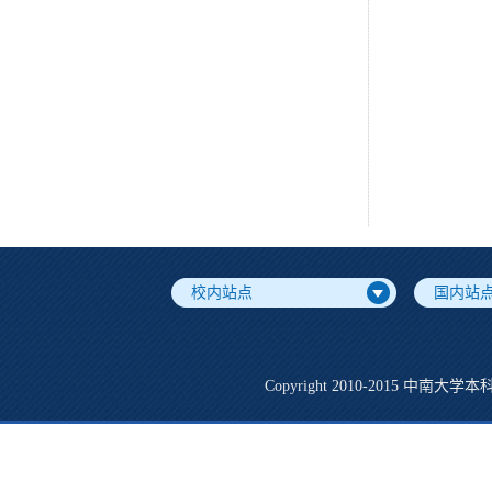
校内站点
国内站
Copyright 2010-2015 中南大学