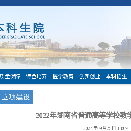
质量保障
特色培养
医学教育
创新创业
本科招生
立项建设
2022年湖南省普通高等学校
2024年09月25日 18:0