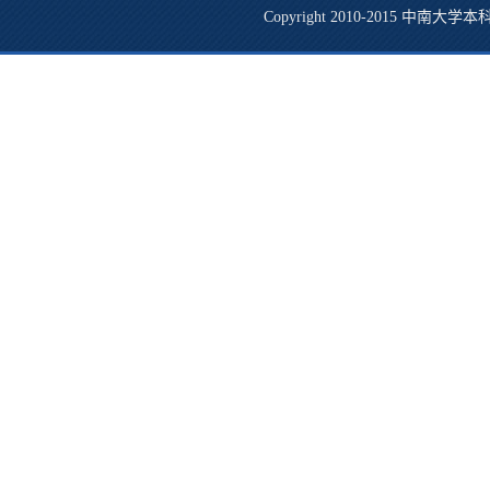
Copyright 2010-2015 中南大学