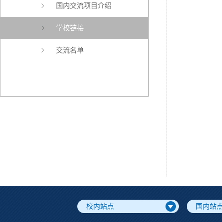
国内交流项目介绍
学校链接
交流名单
校内站点
国内站