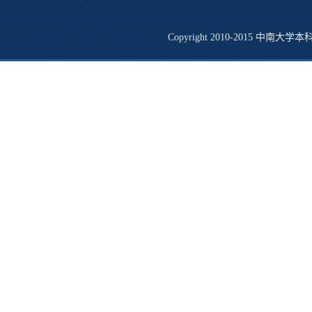
Copyright 2010-2015 中南大学